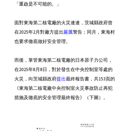
「重啟是不可能的。」
面對東海第二核電廠的火災連連，茨城縣政府曾
在2025年2月對廠方提出
嚴厲
警告；同月，東海村
也要求徹底做好安全管理。
而後，掌管東海第二核電廠的日本原子力公司，
在2025年8月8日，對於發生在中央控制室等處的
火災，向茨城縣政府
提出
最終報告書，共153頁的
《東海第二核電廠中央控制室火災事故防止再犯
措施及徹底的安全管理最終報告》（下圖）。