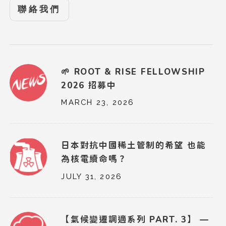
聯絡我們
🌱 ROOT & RISE FELLOWSHIP
2026 招募中
MARCH 23, 2026
日本對抗中國稀土管制的希望 也能
為核電續命嗎？
JULY 31, 2026
【氣候變遷調適系列 PART. 3】 —