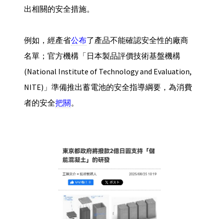
出相關的安全措施。
例如，經產省
公布
了產品不能確認安全性的廠商
名單；官方機構「日本製品評價技術基盤機構
(National Institute of Technology and Evaluation,
NITE)」準備推出蓄電池的安全指導綱要，為消費
者的安全
把關
。