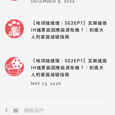
DECEMBER 9, 2024
【地球燒緩慢｜SE2EP1】瓦斯爐換
IH爐更能因應能源危機？｜初級大
人的家庭減碳指南
【地球燒緩慢｜SE2EP1】瓦斯爐換
IH爐更能因應能源危機？｜初級大
人的家庭減碳指南
MAY 25, 2026
聯絡我們