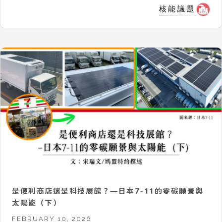
核能議題
是便利商店還是科技展館？—日本7-11的零碳願景與
太陽能（下）
FEBRUARY 10, 2026