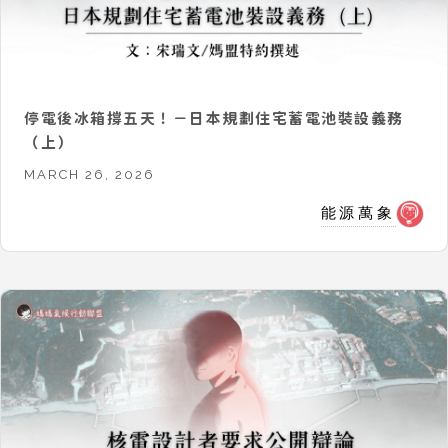
停電後冰箱撐五天！－日本規劃住宅蓄電池裝設義務
（上）
MARCH 26, 2026
能源萬象