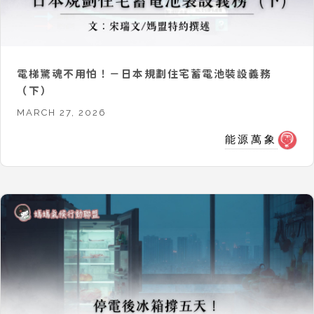
電梯驚魂不用怕！－日本規劃住宅蓄電池裝設義務
（下）
MARCH 27, 2026
能源萬象