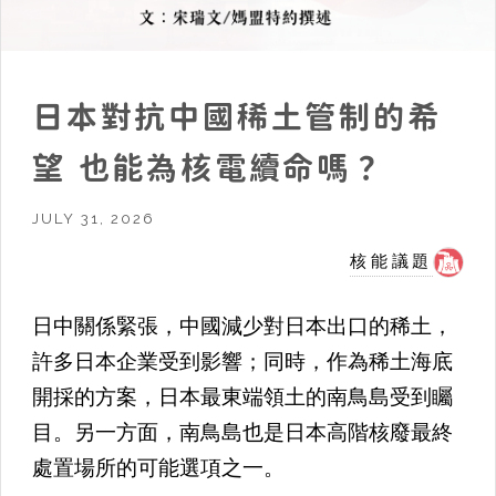
日本對抗中國稀土管制的希
望 也能為核電續命嗎？
JULY 31, 2026
核能議題
日中關係緊張，中國減少對日本出口的稀土，
許多日本企業受到影響；同時，作為稀土海底
開採的方案，日本最東端領土的南鳥島受到矚
目。另一方面，南鳥島也是日本高階核廢最終
處置場所的可能選項之一。