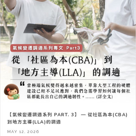
【氣候變遷調適系列 PART. 3】 — 從社區為本(CBA)
到地方主導(LLA)的調適
MAY 12, 2026