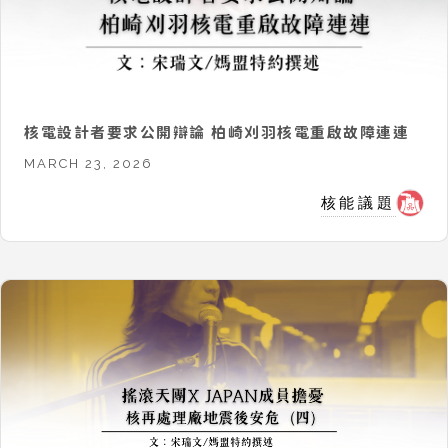
核電設計者要求公開辯論 柏崎刈羽核電重啟故障連連
MARCH 23, 2026
核能議題