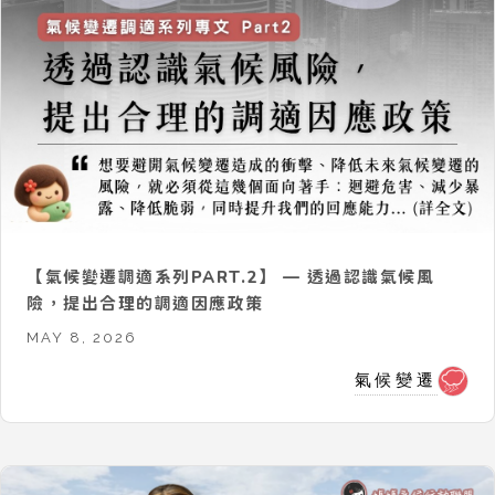
【氣候變遷調適系列PART.2】 — 透過認識氣候風
險，提出合理的調適因應政策
MAY 8, 2026
氣候變遷