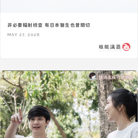
非必要輻射檢查 有日本醫生也曾關切
MAY 27, 2026
核能議題