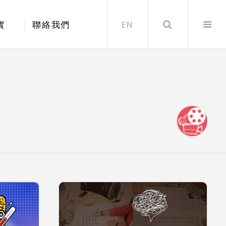
EN
Search
實
聯絡我們