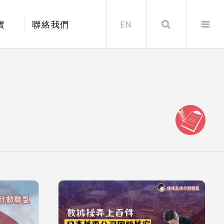
EN
Search
實
聯絡我們