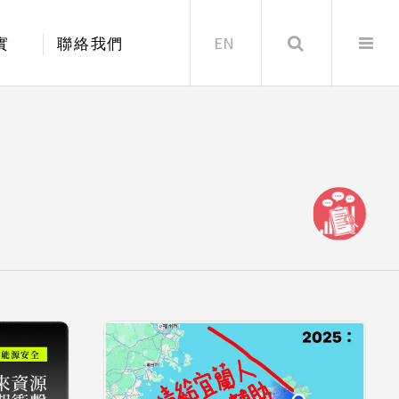
EN
Search
實
聯絡我們