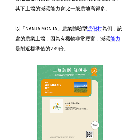
其下土壤的減碳能力會比一般農地高得多。
以「NANJA MONJA」農業體驗型
渡假村
為例，該
處的農業土壤，因為有機物非常豐富，減碳
能力
是附近標準值的2.49倍。