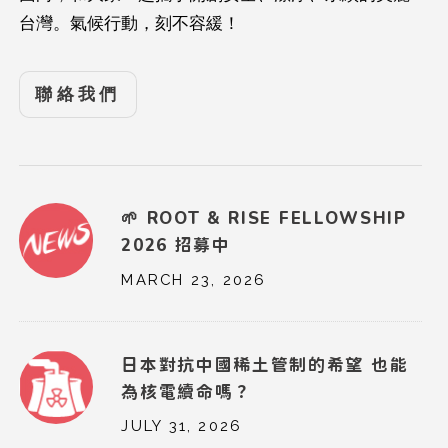
台灣。氣候行動，刻不容緩！
聯絡我們
🌱 ROOT & RISE FELLOWSHIP
2026 招募中
MARCH 23, 2026
日本對抗中國稀土管制的希望 也能
為核電續命嗎？
JULY 31, 2026