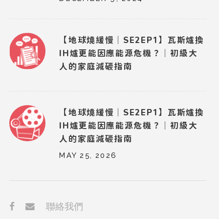
【地球燒緩慢｜SE2EP1】瓦斯爐換
IH爐更能因應能源危機？｜初級大
人的家庭減碳指南
【地球燒緩慢｜SE2EP1】瓦斯爐換
IH爐更能因應能源危機？｜初級大
人的家庭減碳指南
MAY 25, 2026
聯絡我們