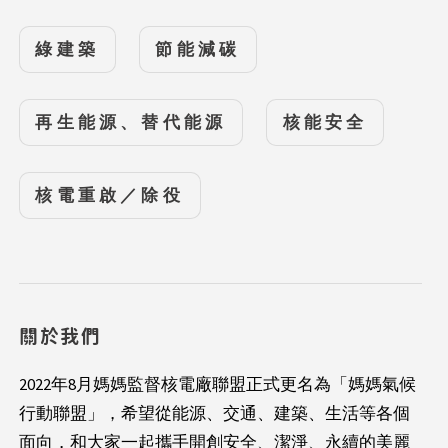
綠建築
節能減碳
再生能源、替代能源
核能安全
核電重啟／除役
關於我們
2022年8月媽媽監督核電廠聯盟正式更名為「媽媽氣候
行動聯盟」，希望從能源、交通、建築、生活等各個
面向，和大家一起攜手開創安全、潔淨、永續的美麗