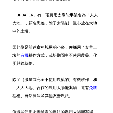
「UPDATER」有一項農用太陽能事業名為「人人
大地」，顧名思義，除了太陽能，重心放在大地
中的土壤。
因此像是前述章魚燒用的小麥，便採用了友善土
壤的
有機
耕作方式，栽培期間中不使用農藥、化
肥與除草劑。
除了（減量或完全不使用農藥的）有機耕作，和
「人人大地」合作的農用太陽能案場，還有
免耕
種植、自然農法等其他友善農法。
像這些使用友善環境的農法的農用太陽能案場，