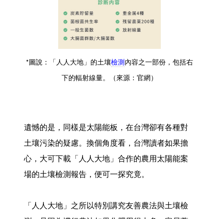
*圖說：「人人大地」的土壤
檢測
內容之一部份，包括右
下的輻射線量。（來源：官網）
遺憾的是，同樣是太陽能板，在台灣卻有各種對
土壤污染的疑慮。換個角度看，台灣讀者如果擔
心，大可下載「人人大地」合作的農用太陽能案
場的土壤檢測報告，便可一探究竟。
「人人大地」之所以特別講究友善農法與土壤檢