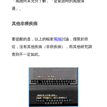
「風險尚未充分了解」「是緊急時的風險溝
通」。
其他非癌疾病
要提醒的是，以上的輻射
風險
討論，僅限於癌
症，沒有其他疾病（非癌疾病），而其他研究調
查則不一定如此。