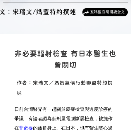
非必要輻射檢查 有日本醫生也
曾關切
作者：宋瑞文／媽媽氣候行動聯盟特約撰
述
日前台灣醫界有一起關於癌症檢查與過度診療的
爭議，有論者認為低劑量電腦斷層檢查，被施作
在
非必要
的族群身上。在日本，也有醫生關心過