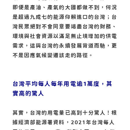
即便是產油、產氣的大國都做不到，何況
是超過九成七的能源仰賴進口的台灣；台
灣民眾絕對不會同意要竭盡台灣的財務、
環境與社會資源以滿足無止境增加的供電
需求，這與台灣的永續發展背道而馳，更
不是因應氣候變遷該走的路徑。
台灣平均每人每年用電逾1萬度，其
實高的驚人
其實，台灣的用電量已高到十分驚人！根
據經濟部能源署資料，2021年台灣每人