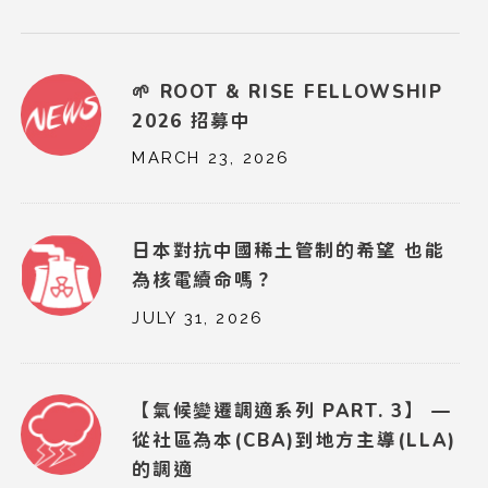
🌱 ROOT & RISE FELLOWSHIP
2026 招募中
MARCH 23, 2026
日本對抗中國稀土管制的希望 也能
為核電續命嗎？
JULY 31, 2026
【氣候變遷調適系列 PART. 3】 —
從社區為本(CBA)到地方主導(LLA)
的調適