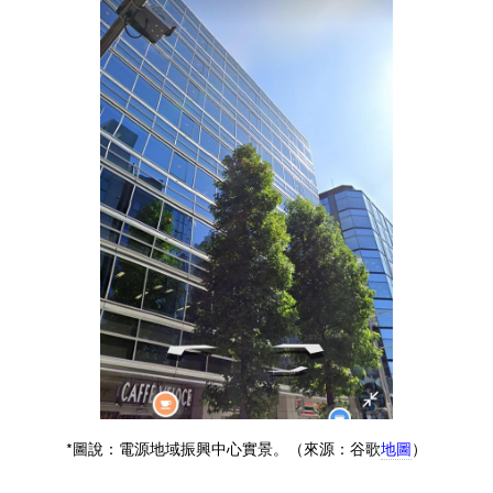
*圖說：電源地域振興中心實景。（來源：谷歌
地圖
）