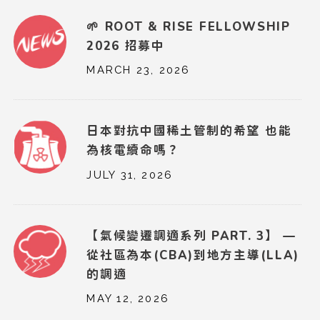
🌱 ROOT & RISE FELLOWSHIP
2026 招募中
MARCH 23, 2026
日本對抗中國稀土管制的希望 也能
為核電續命嗎？
JULY 31, 2026
【氣候變遷調適系列 PART. 3】 —
從社區為本(CBA)到地方主導(LLA)
的調適
MAY 12, 2026