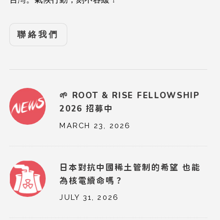
聯絡我們
🌱 ROOT & RISE FELLOWSHIP
2026 招募中
MARCH 23, 2026
日本對抗中國稀土管制的希望 也能
為核電續命嗎？
JULY 31, 2026