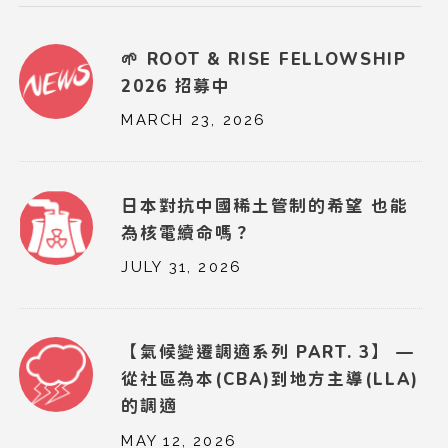
🌱 ROOT & RISE FELLOWSHIP
2026 招募中
MARCH 23, 2026
日本對抗中國稀土管制的希望 也能
為核電續命嗎？
JULY 31, 2026
【氣候變遷調適系列 PART. 3】 —
從社區為本(CBA)到地方主導(LLA)
的調適
MAY 12, 2026