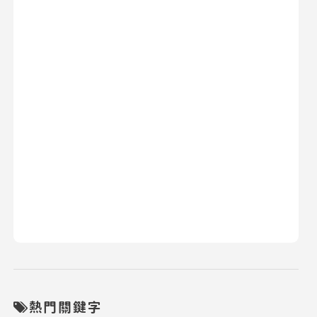
熱門關鍵字