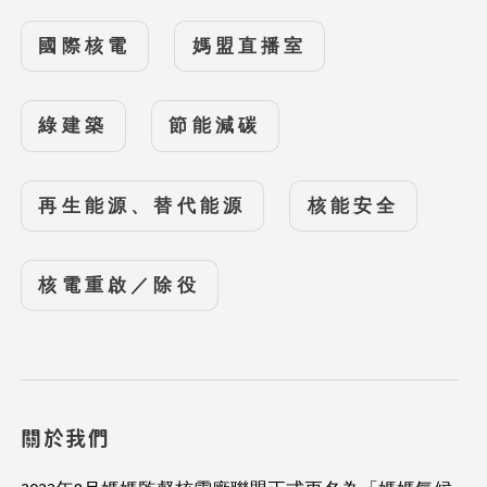
國際核電
媽盟直播室
綠建築
節能減碳
再生能源、替代能源
核能安全
核電重啟／除役
關於我們