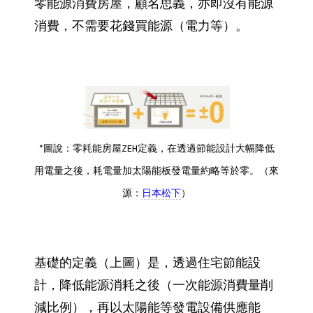
零能源消費房屋，顧名思義，亦即沒有能源
消費，不需要花錢買能源（電力等）。
*圖說：零耗能房屋ZEH定義，在透過節能設計大幅降低
用電量之後，耗電量加太陽能板發電量約略等於零。（來
源：
日本松下
）
基礎的定義（上圖）是，透過住宅節能設
計，降低能源消耗之後（一次能源消費量削
減比例），再以太陽能等發電設備供應能