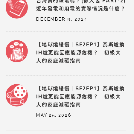
台灣真的缺電嗎？(懶人包 PART-2)
近年發電和用電的實際情況是什麼？
DECEMBER 9, 2024
【地球燒緩慢｜SE2EP1】瓦斯爐換
IH爐更能因應能源危機？｜初級大
人的家庭減碳指南
【地球燒緩慢｜SE2EP1】瓦斯爐換
IH爐更能因應能源危機？｜初級大
人的家庭減碳指南
MAY 25, 2026