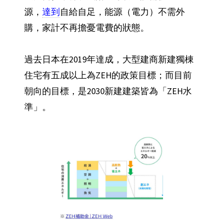
源，
達到
自給自足，能源（電力）不需外
購，家計不再擔憂電費的狀態。
過去日本在2019年達成，大型建商新建獨棟
住宅有五成以上為ZEH的政策目標；而目前
朝向的目標，是2030新建建築皆為「ZEH水
準」。