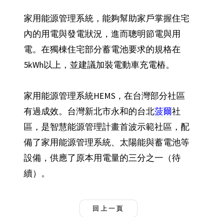
家用能源管理系統，能夠幫助家戶掌握住宅
內的用電與發電狀況，進而聰明節電與用
電。在獨棟住宅部分蓄電池要求的規格在
5kWh以上，並建議加裝電動車充電樁。
家用能源管理系統HEMS，在台灣部分社區
有過成效。台灣新北市永和的台北
菠爾
社
區，是智慧能源管理計畫首波示範社區，配
備了家用能源管理系統、太陽能與蓄電池等
設備，供應了原本用電量的三分之一（待
續）。