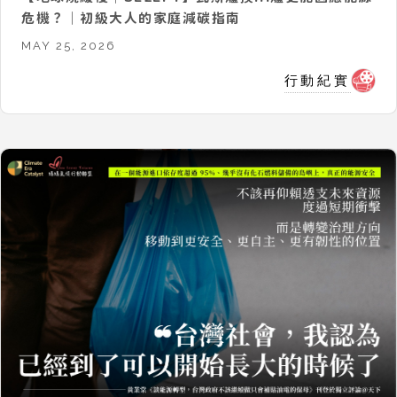
危機？｜初級大人的家庭減碳指南
MAY 25, 2026
行動紀實