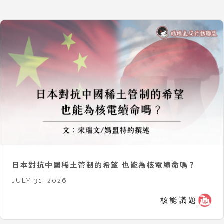
日本對抗中國稀土管制的希望 也能為核電續命嗎？
JULY 31, 2026
核能議題