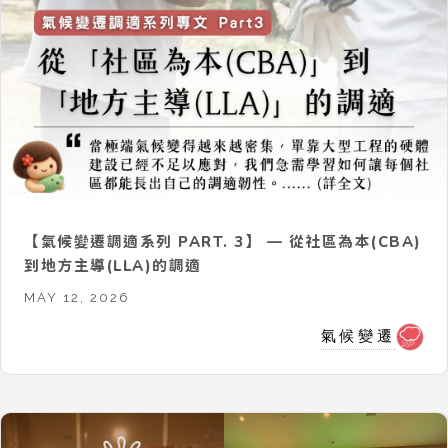
【氣候變遷調適系列 PART. 3】 — 從社區為本(CBA)
到地方主導(LLA)的調適
MAY 12, 2026
氣候變遷