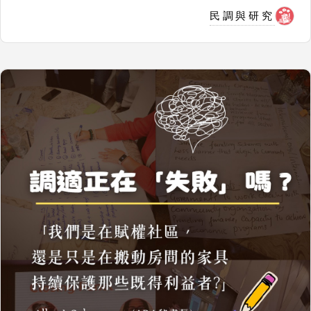
民調與研究