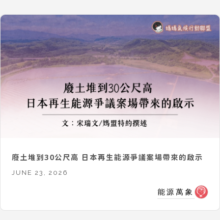
廢土堆到30公尺高 日本再生能源爭議案場帶來的啟示
JUNE 23, 2026
能源萬象