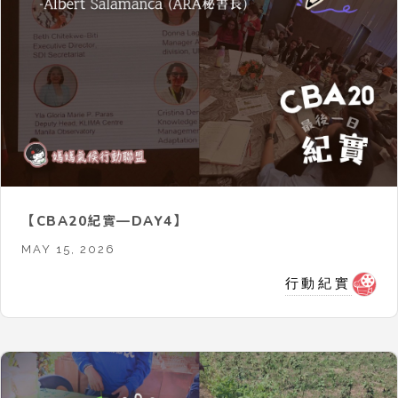
【CBA20紀實—DAY4】
MAY 15, 2026
行動紀實