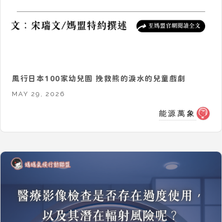
風行日本100家幼兒園 挽救熊的淚水的兒童戲劇
MAY 29, 2026
能源萬象