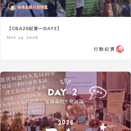
【CBA20紀實—DAY3】
MAY 14, 2026
行動紀實