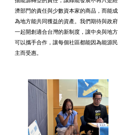
擔能源轉型的責任，讓綠能發展不再只是經
濟部門的責任與少數資本家的商品，而能成
為地方能共同獲益的資產。我們期待與政府
一起開創適合台灣的新制度，讓中央與地方
可以攜手合作，讓每個社區都能因為能源民
主而受惠。