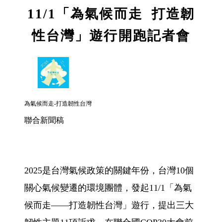
11/1「為氣候而走 打造韌
性台灣」遊行開跑記者會
為氣候而走-打造韌性台灣
聯合新聞稿
2025是台灣氣候政策的關鍵年份，台灣10個
關心氣候變遷的環境團體，發起11/1「為氣
候而走——打造韌性台灣」遊行，提出三大