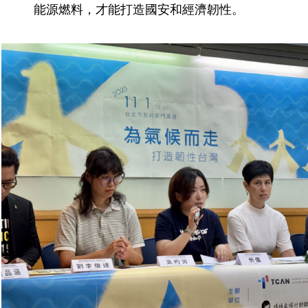
能源燃料，才能打造國安和經濟韌性。