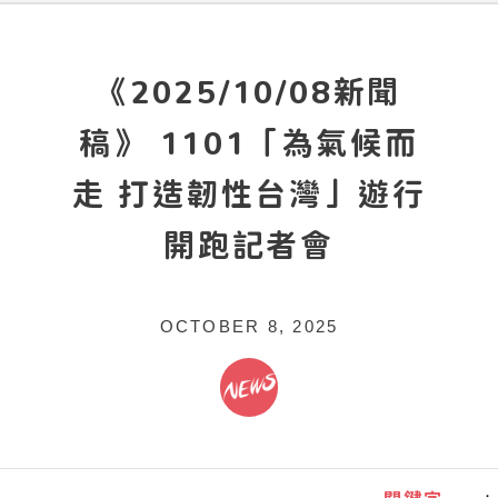
《2025/10/08新聞
稿》 1101「為氣候而
走 打造韌性台灣」遊行
開跑記者會
OCTOBER 8, 2025
：