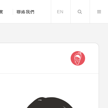
EN
Search
實
聯絡我們