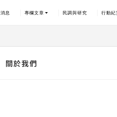
新消息
專欄文章
民調與研究
行動紀
關於我們