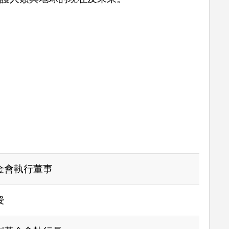
金會執行董事
授