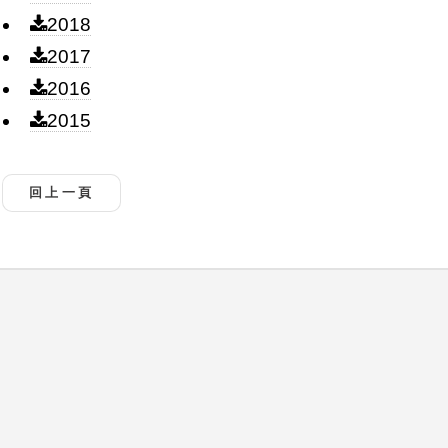
2018
2017
2016
2015
回上一頁