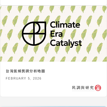
台灣氣候民調分析地圖
FEBRUARY 5, 2026
民調與研究