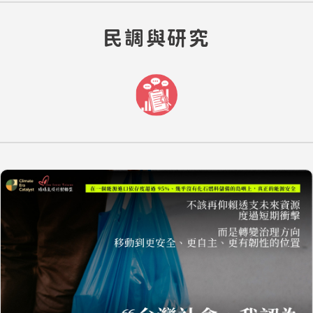
民調與研究