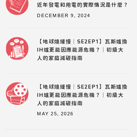
近年發電和用電的實際情況是什麼？
DECEMBER 9, 2024
【地球燒緩慢｜SE2EP1】瓦斯爐換
IH爐更能因應能源危機？｜初級大
人的家庭減碳指南
【地球燒緩慢｜SE2EP1】瓦斯爐換
IH爐更能因應能源危機？｜初級大
人的家庭減碳指南
MAY 25, 2026