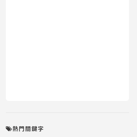
熱門關鍵字