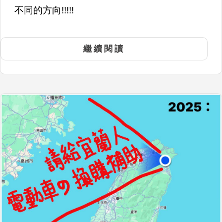
不同的方向!!!!!
繼續閱讀