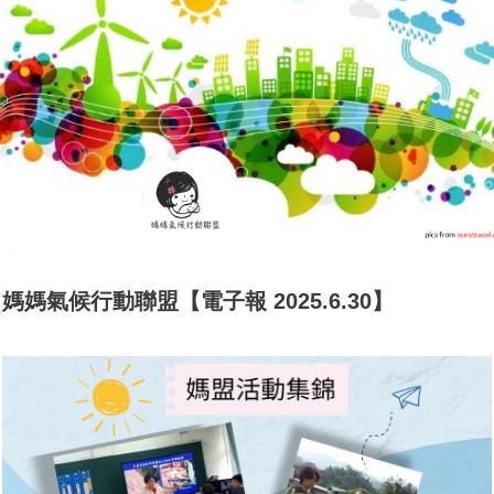
媽媽氣候行動聯盟【電子報 2025.6.30】