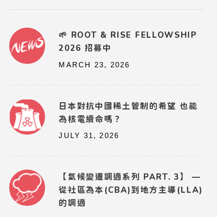
🌱 ROOT & RISE FELLOWSHIP
2026 招募中
MARCH 23, 2026
日本對抗中國稀土管制的希望 也能
為核電續命嗎？
JULY 31, 2026
【氣候變遷調適系列 PART. 3】 —
從社區為本(CBA)到地方主導(LLA)
的調適