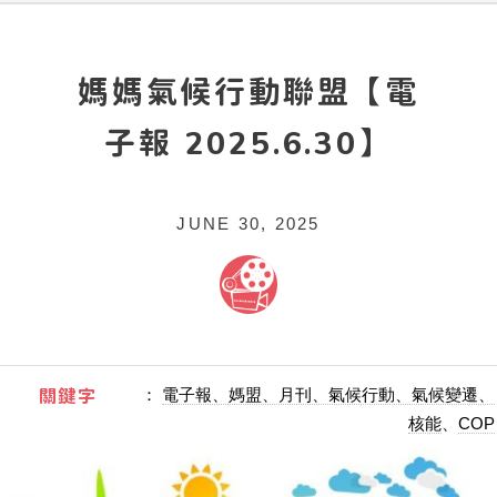
媽媽氣候行動聯盟【電
子報 2025.6.30】
JUNE 30, 2025
關鍵字
：
電子報、媽盟、月刊、氣候行動、氣候變遷、
核能
、
COP