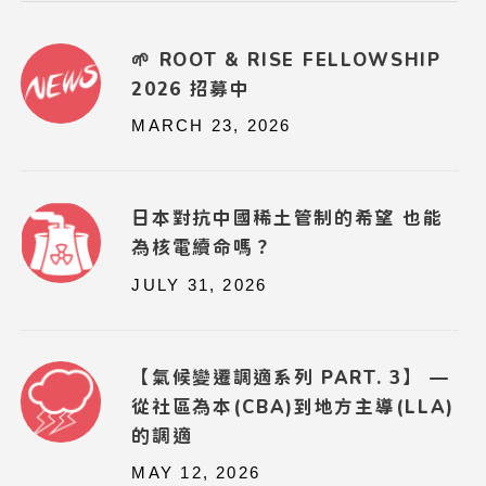
🌱 ROOT & RISE FELLOWSHIP
2026 招募中
MARCH 23, 2026
日本對抗中國稀土管制的希望 也能
為核電續命嗎？
JULY 31, 2026
【氣候變遷調適系列 PART. 3】 —
從社區為本(CBA)到地方主導(LLA)
的調適
MAY 12, 2026