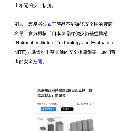
出相關的安全措施。
例如，經產省
公布
了產品不能確認安全性的廠商
名單；官方機構「日本製品評價技術基盤機構
(National Institute of Technology and Evaluation,
NITE)」準備推出蓄電池的安全指導綱要，為消費
者的安全
把關
。