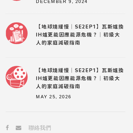
DECEMBER 9, 2024
【地球燒緩慢｜SE2EP1】瓦斯爐換
IH爐更能因應能源危機？｜初級大
人的家庭減碳指南
【地球燒緩慢｜SE2EP1】瓦斯爐換
IH爐更能因應能源危機？｜初級大
人的家庭減碳指南
MAY 25, 2026
聯絡我們