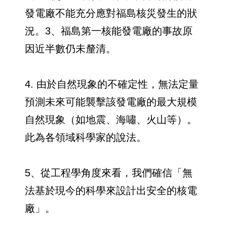
發電廠不能充分應對福島核災發生的狀
況。3、福島第一核能發電廠的事故原
因近半數仍未釐清。
4. 由於自然現象的不確定性，無法定量
預測未來可能襲擊該發電廠的最大規模
自然現象（如地震、海嘯、火山等）。
此為各領域科學家的說法。
5、從工程學角度來看，我們確信「無
法基於現今的科學來設計出安全的核電
廠」。