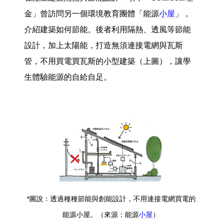
金」曾訪問另一個環境教育團體「能源
小屋
」，
介紹建築如何節能。後者利用隔熱、透風等節能
設計，加上太陽能，打造無須連接電網與瓦斯
管，不用買電買瓦斯的小型建築（上圖），讓學
生體驗能源的自給自足。
*圖說：透過種種節能與創能設計，不用連接電網買電的
能源小屋。（來源：能源
小屋
）