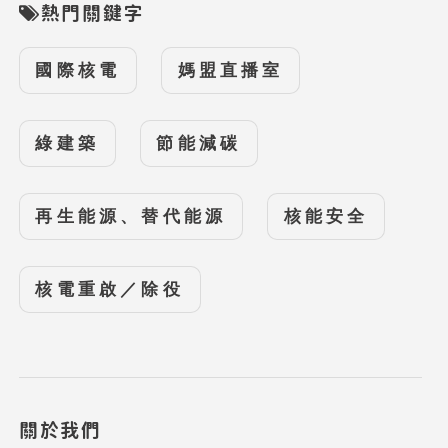
熱門關鍵字
國際核電
媽盟直播室
綠建築
節能減碳
再生能源、替代能源
核能安全
核電重啟／除役
關於我們