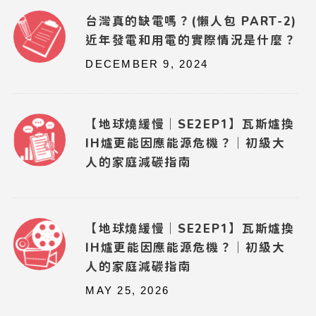
台灣真的缺電嗎？(懶人包 PART-2)
近年發電和用電的實際情況是什麼？
DECEMBER 9, 2024
【地球燒緩慢｜SE2EP1】瓦斯爐換
IH爐更能因應能源危機？｜初級大
人的家庭減碳指南
【地球燒緩慢｜SE2EP1】瓦斯爐換
IH爐更能因應能源危機？｜初級大
人的家庭減碳指南
MAY 25, 2026