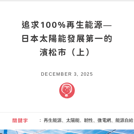
追求100%再生能源—
日本太陽能發展第一的
濱松市（上）
DECEMBER 3, 2025
關鍵字
：
再生能源、太陽能
、
韌性、微電網、能源自給