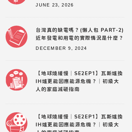
JUNE 23, 2026
台灣真的缺電嗎？(懶人包 PART-2)
近年發電和用電的實際情況是什麼？
DECEMBER 9, 2024
【地球燒緩慢｜SE2EP1】瓦斯爐換
IH爐更能因應能源危機？｜初級大
人的家庭減碳指南
【地球燒緩慢｜SE2EP1】瓦斯爐換
IH爐更能因應能源危機？｜初級大