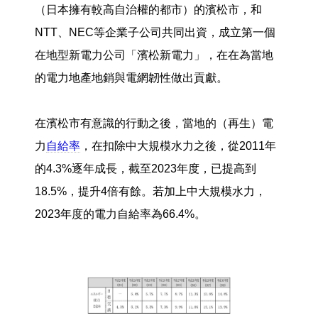
（日本擁有較高自治權的都市）的濱松市，和
NTT、NEC等企業子公司共同出資，成立第一個
在地型新電力公司「濱松新電力」，在在為當地
的電力地產地銷與電網韌性做出貢獻。
在濱松市有意識的行動之後，當地的（再生）電
力
自給率
，在扣除中大規模水力之後，從2011年
的4.3%逐年成長，截至2023年度，已提高到
18.5%，提升4倍有餘。若加上中大規模水力，
2023年度的電力自給率為66.4%。