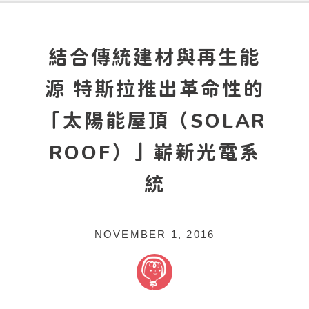
結合傳統建材與再生能
源 特斯拉推出革命性的
「太陽能屋頂（SOLAR
ROOF）」嶄新光電系
統
NOVEMBER 1, 2016