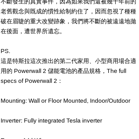
不斷發生的真實事件，因為如果我們還被幾十年前的
老舊觀念與既成的慣性給制約住了，因而忽視了種種
破在眉睫的重大改變跡象，我們將不斷的被遠遠地拋
在後面，遭世界所遺忘。
PS.
這是特斯拉這次推出的第二代家用、小型商用場合適
用的 Powerwall 2 儲能電池的產品規格，The full
specs of Powerwall 2：
Mounting: Wall or Floor Mounted, Indoor/Outdoor
Inverter: Fully integrated Tesla inverter