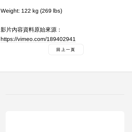
Weight: 122 kg (269 lbs)
影片內容資料原始來源：
https://vimeo.com/189402941