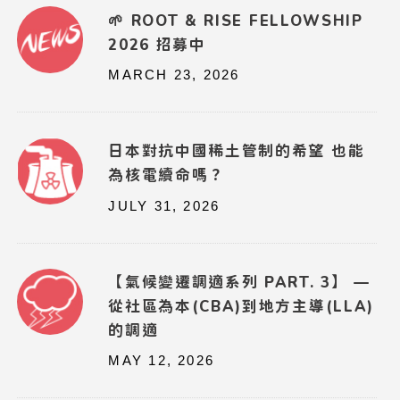
🌱 ROOT & RISE FELLOWSHIP
2026 招募中
MARCH 23, 2026
日本對抗中國稀土管制的希望 也能
為核電續命嗎？
JULY 31, 2026
【氣候變遷調適系列 PART. 3】 —
從社區為本(CBA)到地方主導(LLA)
的調適
MAY 12, 2026