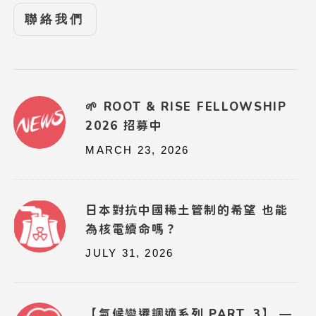
聯絡我們
🌱 ROOT & RISE FELLOWSHIP
2026 招募中
MARCH 23, 2026
日本對抗中國稀土管制的希望 也能
為核電續命嗎？
JULY 31, 2026
【氣候變遷調適系列 PART. 3】 —