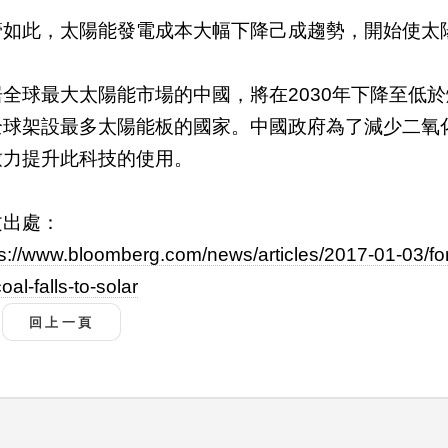
管如此，太陽能發電成本大幅下降己成趨勢，開始使太
居全球最大太陽能市場的中國，將在2030年下降至低
全球架設最多太陽能板的國家。中國政府為了減少二氧
致力提升此科技的使用。
文出處：
ps://www.bloomberg.com/news/articles/2017-01-03/fo
oal-falls-to-solar