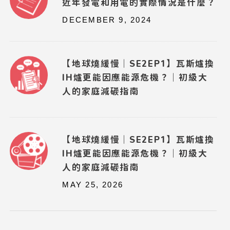
近年發電和用電的實際情況是什麼？
DECEMBER 9, 2024
【地球燒緩慢｜SE2EP1】瓦斯爐換
IH爐更能因應能源危機？｜初級大
人的家庭減碳指南
【地球燒緩慢｜SE2EP1】瓦斯爐換
IH爐更能因應能源危機？｜初級大
人的家庭減碳指南
MAY 25, 2026