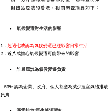
對禮品包裝的看法。相關調查摘要如下：
氣候變遷對生活的影響
1：
超過七成認為氣候變遷已經影響日常生活
2：近八成擔心氣候變遷可能帶來的影響
誰最應該為氣候變遷負責
53% 認為企業、政府、個人都應為減少溫室氣體排放
負責
淨零排放/再生能源認知