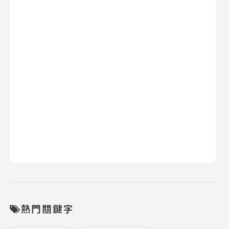
熱門關鍵字